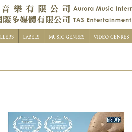
LLERS
LABELS
MUSIC GENRES
VIDEO GENRES