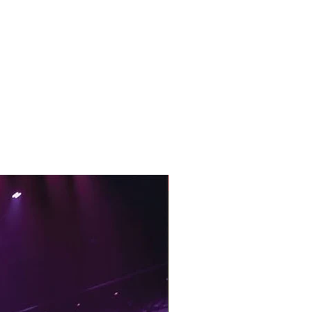
With Sample