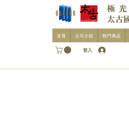
首頁
公司介紹
熱門商品
登入