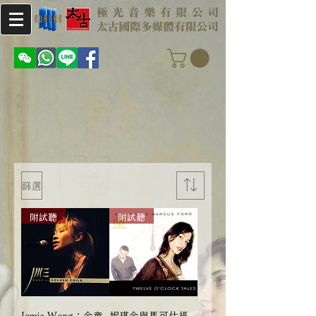
篩選
附試聽
附試聽
Jamie Wong：金童
妮琪金與馬可仕福