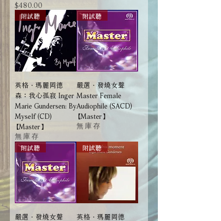
價格
$480.00
附試聽
附試聽
英格．瑪麗岡德
嚴選．發燒女聲
森：我心孤寂 Inger
Master Female
Marie Gundersen: By
Audiophile (SACD)
Myself (CD)
【Master】
【Master】
無 庫 存
無 庫 存
附試聽
附試聽
嚴選．發燒女聲
英格．瑪麗岡德