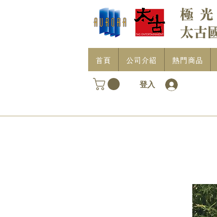
首頁
公司介紹
熱門商品
登入