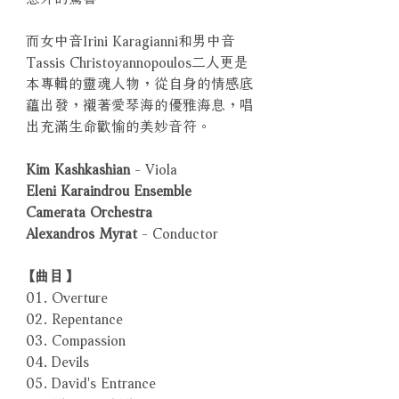
而女中音Irini Karagianni和男中音
Tassis Christoyannopoulos二人更是
本專輯的靈魂人物，從自身的情感底
蘊出發，襯著愛琴海的優雅海息，唱
出充滿生命歡愉的美妙音符。
Kim Kashkashian
- Viola
Eleni Karaindrou Ensemble
Camerata Orchestra
Alexandros Myrat
- Conductor
【曲目】
01. Overture
02. Repentance
03. Compassion
04. Devils
05. David's Entrance