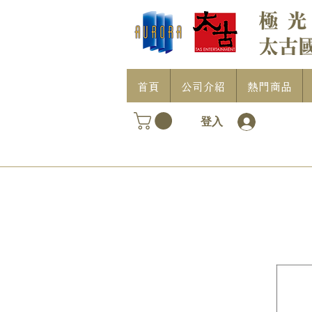
首頁
公司介紹
熱門商品
登入