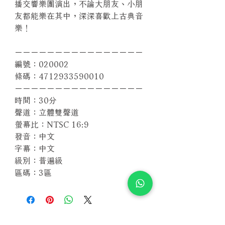
播交響樂團演出，不論大朋友、小朋
友都能樂在其中，深深喜歡上古典音
樂！
－－－－－－－－－－－－－－－－
編號：020002
條碼：4712933590010
－－－－－－－－－－－－－－－－
時間：30分
聲道：立體雙聲道
螢幕比：NTSC 16:9
發音：中文
字幕：中文
級別：普遍級
區碼：3區