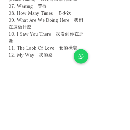
07. Waiting 等待
08. How Many Times 多少次
09. What Are We Doing Here 我們
在這做什麼
10. I Saw You There 我看到你在那
邊
11. The Look Of Love 愛的樣貌
12. My Way 我的路
－－－－－－－－－－－－－－－－
編號：EVSA356S
條碼：4897012129470
相關產品