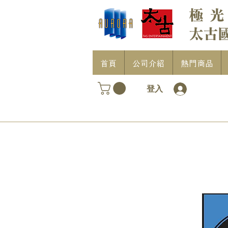
首頁
公司介紹
熱門商品
登入