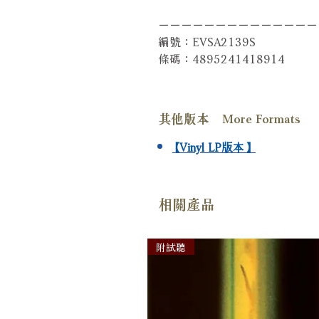
－－－－－－－－－－－－－－
編號：EVSA2139S
條碼：4895241418914
其他版本 More Formats
【Vinyl LP版本】
相關產品
附試聽