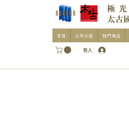
首頁
公司介紹
熱門商品
登入