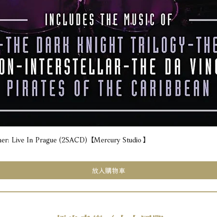
e In Prague (2SACD) 【Mercury Studio】
快速瀏覽
放入購物車