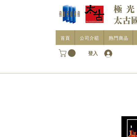
首頁
公司介紹
熱門商品
登入