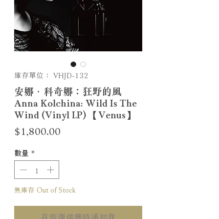
庫存單位： VHJD-132
安娜．科奇娜：狂野的風
Anna Kolchina: Wild Is The
Wind (Vinyl LP) 【Venus】
價
$1,800.00
格
數量
*
無庫存 Out of Stock
在恢復供應時通知我