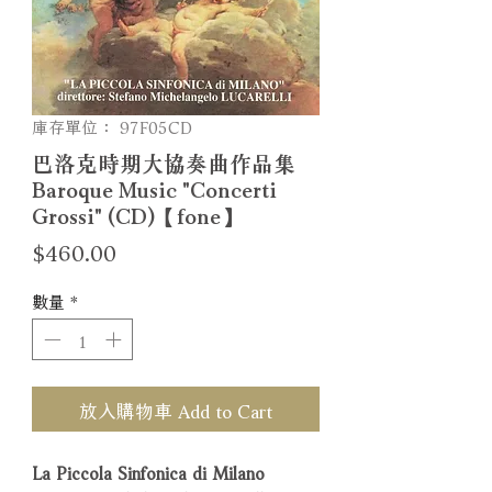
庫存單位： 97F05CD
巴洛克時期大協奏曲作品集
Baroque Music "Concerti
Grossi" (CD)【fone】
價
$460.00
格
數量
*
放入購物車 Add to Cart
La Piccola Sinfonica di Milano