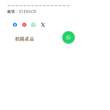
－－－－－－－－－－－－－－－－
編號：97F05CD
相關產品
附試聽