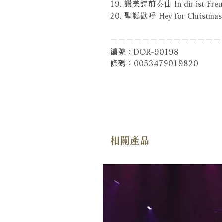
19. 讚美詩前奏曲 In dir ist Freu
20. 聖誕歡呼 Hey for Christmas
－－－－－－－－－－－－－－
編號：DOR-90198
條碼：0053479019820
相關產品