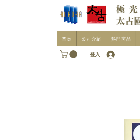
首頁
公司介紹
熱門商品
登入