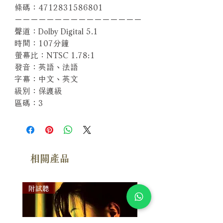
條碼：4712831586801
－－－－－－－－－－－－－－－－
聲道：Dolby Digital 5.1
時間：107分鐘
螢幕比：NTSC 1.78:1
發音：英語、法語
字幕：中文、英文
級別：保護級
區碼：3
相關產品
附試聽
附試聽