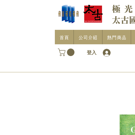
首頁
公司介紹
熱門商品
登入