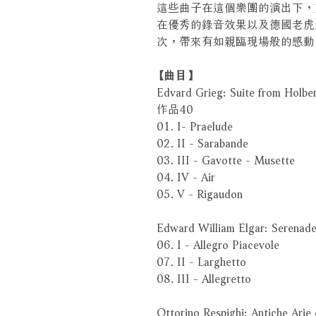
這些曲子在這個樂團的演出下，
在優秀的錄音效果以及德國老虎
次，帶來有如親臨現場般的感動
【曲目】
Edvard Grieg: Suite from
作品40
01. I- Praelude
02. II - Sarabande
03. III - Gavotte - Musette
04. IV - Air
05. V - Rigaudon
Edward William Elgar: S
06. I - Allegro Piacevole
07. II - Larghetto
08. III - Allegretto
Ottorino Respighi: Antiche