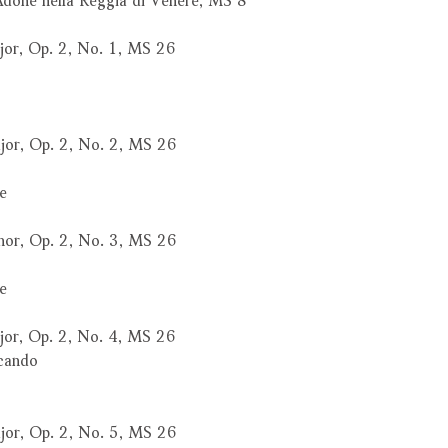
ajor, Op. 2, No. 1, MS 26
ajor, Op. 2, No. 2, MS 26
e
inor, Op. 2, No. 3, MS 26
e
ajor, Op. 2, No. 4, MS 26
lcando
ajor, Op. 2, No. 5, MS 26