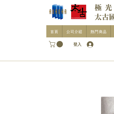
首頁
公司介紹
熱門商品
登入