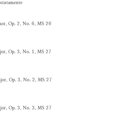
ostatamente
inor, Op. 2, No. 6, MS 26
ajor, Op. 3, No. 1, MS 27
ajor, Op. 3, No. 2, MS 27
ajor, Op. 3, No. 3, MS 27