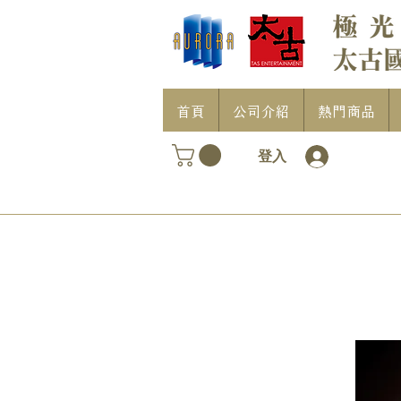
首頁
公司介紹
熱門商品
登入