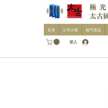
首頁
公司介紹
熱門商品
登入