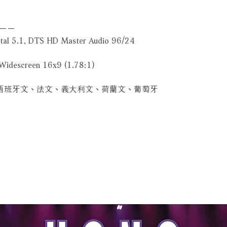
－－
al 5.1, DTS HD Master Audio 96/24
idescreen 16x9 (1.78:1)
、西班牙文、法文、義大利文、荷蘭文、葡萄牙