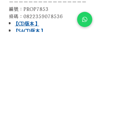
－－－－－－－－－－－－－－－－
編號：PROP7853
條碼：0822359078536
【CD版本】
【SACD版本】
相關產品
附試聽
附試聽