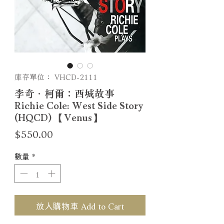
庫存單位： VHCD-2111
李奇．柯爾：西城故事
Richie Cole: West Side Story
(HQCD) 【Venus】
價
$550.00
格
數量
*
放入購物車 Add to Cart