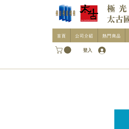
首頁
公司介紹
熱門商品
登入