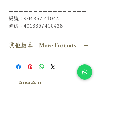
－－－－－－－－－－－－－－－－
編號：SFR 357.4104.2
條碼：4013357410428
其他版本 More Formats
【Vinyl LP版本】
相關產品
附試聽
附試聽