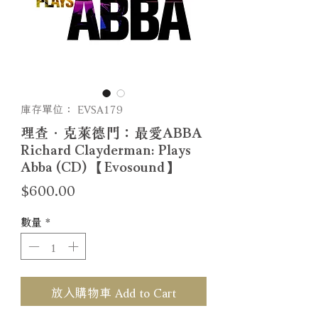
庫存單位： EVSA179
理查．克萊德門：最愛ABBA
Richard Clayderman: Plays
Abba (CD) 【Evosound】
價
$600.00
格
數量
*
放入購物車 Add to Cart