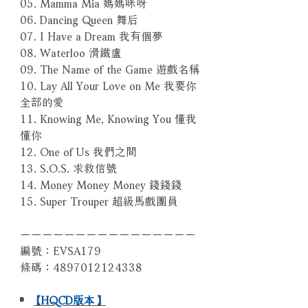
05. Mamma Mia 媽媽咪呀
06. Dancing Queen 舞后
07. I Have a Dream 我有個夢
08. Waterloo 滑鐵盧
09. The Name of the Game 遊戲名稱
10. Lay All Your Love on Me 我要你
全部的愛
11. Knowing Me, Knowing You 懂我
懂你
12. One of Us 我們之間
13. S.O.S. 求救信號
14. Money Money Money 錢錢錢
15. Super Trouper 超級馬戲團員
－－－－－－－－－－－－－－－－
編號：EVSA179
條碼：4897012124338
【HQCD版本】