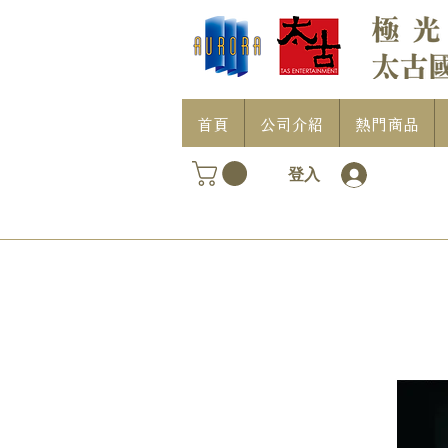
首頁
公司介紹
熱門商品
登入