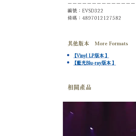
－－－－－－－－－－－－－－
編號：EVSD322
條碼：4897012127582
其他版本 More Formats
【Vinyl LP版本】
【藍光Blu-ray版本】
相關產品