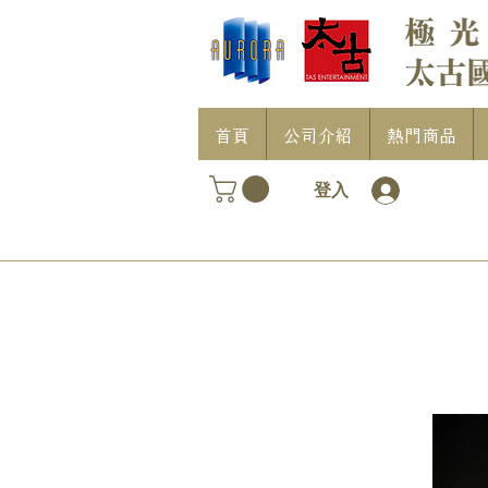
首頁
公司介紹
熱門商品
登入