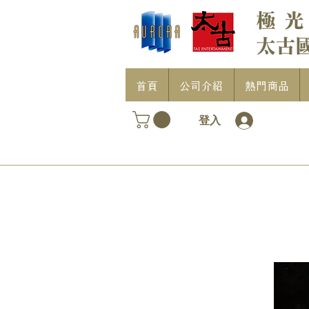
首頁
公司介紹
熱門商品
登入