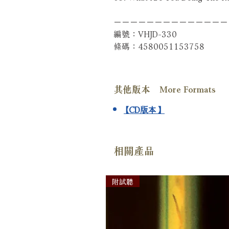
－－－－－－－－－－－－－－
編號：VHJD-330
條碼：4580051153758
其他版本 More Formats
【CD版本】
相關產品
附試聽