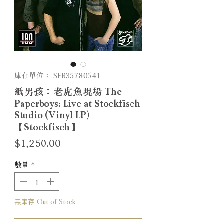
庫存單位： SFR35780541
紙男孩：老虎魚現場 The
Paperboys: Live at Stockfisch
Studio (Vinyl LP)
【Stockfisch】
價
$1,250.00
格
數量
*
無庫存 Out of Stock