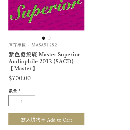
庫存單位： MASA51282
紫色發燒碟 Master Superior
Audiophile 2012 (SACD)
【Master】
價
$700.00
格
數量
*
放入購物車 Add to Cart