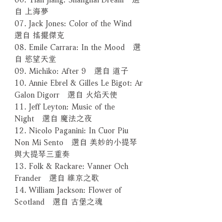
自 上海夢
07. Jack Jones: Color of the Wind
選自 搖擺傑克
08. Emile Carrara: In the Mood 選
自 慾望天堂
09. Michiko: After 9 選自 道子
10. Annie Ebrel & Gilles Le Bigot: Ar
Galon Digorr 選自 火焰天使
11. Jeff Leyton: Music of the
Night 選自 魔法之夜
12. Nicolo Paganini: In Cuor Piu
Non Mi Sento 選自 美妙的小提琴
與大提琴三重奏
13. Folk & Rackare: Vanner Och
Frander 選自 維京之歌
14. William Jackson: Flower of
Scotland 選自 古堡之魂