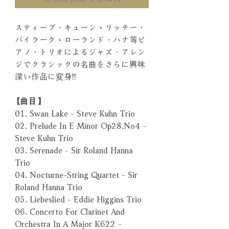
スティーブ．キューン、リッチー・
バイラーク、ローランド．ハナ等ピ
アノ．トリオによるジャズ．アレン
ジでクラシックの名曲をさらに興味
深い作品に変身!!
【曲目】
01. Swan Lake - Steve Kuhn Trio
02. Prelude In E Minor Op28.No4 -
Steve Kuhn Trio
03. Serenade - Sir Roland Hanna
Trio
04. Nocturne-String Quartet - Sir
Roland Hanna Trio
05. Liebeslied - Eddie Higgins Trio
06. Concerto For Clarinet And
Orchestra In A Major K622 -