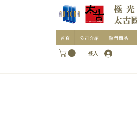
首頁
公司介紹
熱門商品
登入