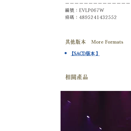
－－－－－－－－－－－－－－
編號：EVLP067W
條碼：4895241432552
其他版本 More Formats
【SACD版本】
相關產品