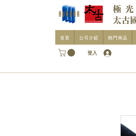
首頁
公司介紹
熱門商品
登入