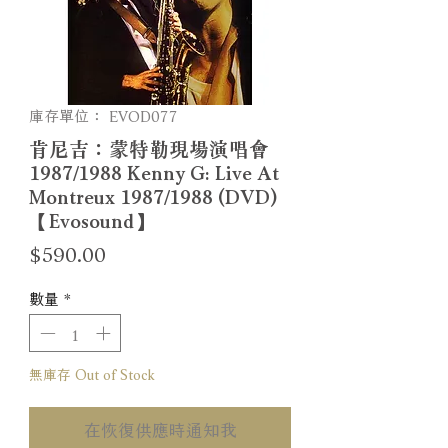
庫存單位： EVOD077
肯尼吉：蒙特勒現場演唱會
1987/1988 Kenny G: Live At
Montreux 1987/1988 (DVD)
【Evosound】
價
$590.00
格
數量
*
無庫存 Out of Stock
在恢復供應時通知我