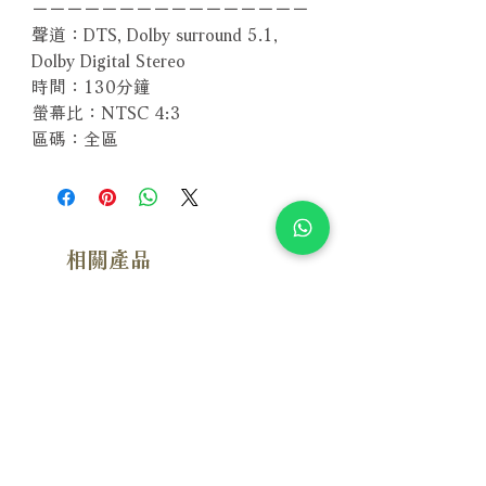
－－－－－－－－－－－－－－－－
聲道：DTS, Dolby surround 5.1,
Dolby Digital Stereo
時間：130分鐘
螢幕比：NTSC 4:3
區碼：全區
相關產品
附試聽