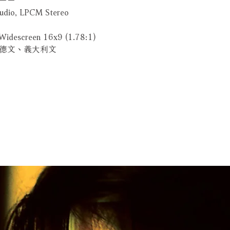
dio, LPCM Stereo
idescreen 16x9 (1.78:1)
德文、義大利文