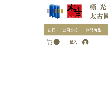
首頁
公司介紹
熱門商品
登入