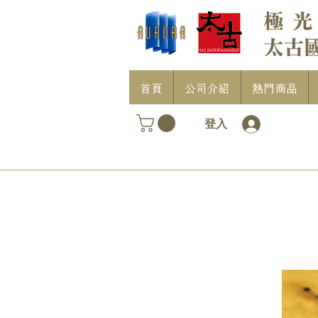
首頁
公司介紹
熱門商品
登入