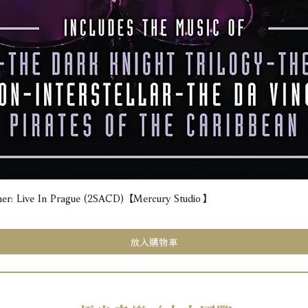
e In Prague (2SACD) 【Mercury Studio】
快速瀏覽
放入購物車