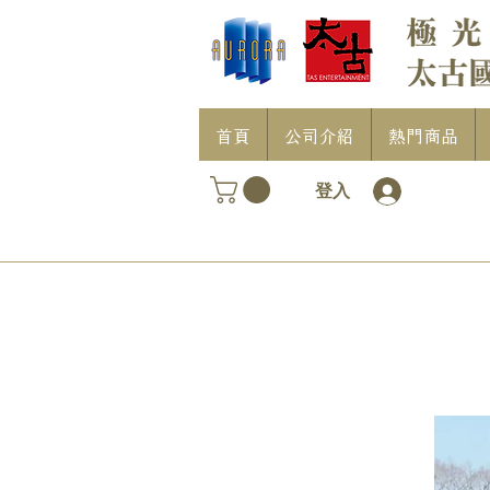
首頁
公司介紹
熱門商品
登入