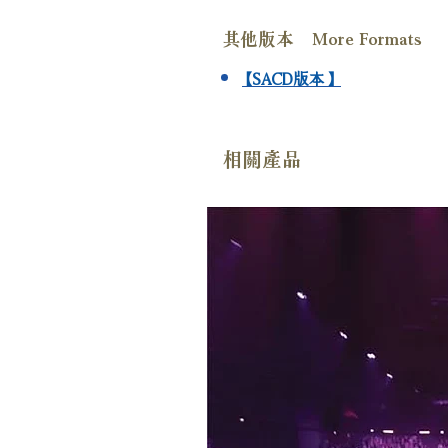
其他版本 More Formats
【SACD版本】
相關產品