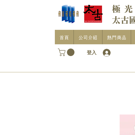
首頁
公司介紹
熱門商品
登入