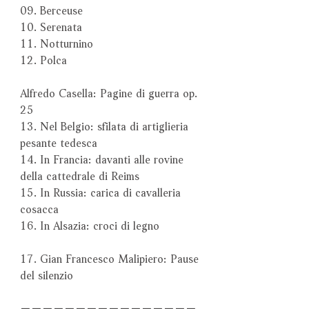
09. Berceuse
10. Serenata
11. Notturnino
12. Polca
Alfredo Casella: Pagine di guerra op.
25
13. Nel Belgio: sfilata di artiglieria
pesante tedesca
14. In Francia: davanti alle rovine
della cattedrale di Reims
15. In Russia: carica di cavalleria
cosacca
16. In Alsazia: croci di legno
17. Gian Francesco Malipiero: Pause
del silenzio
－－－－－－－－－－－－－－－－