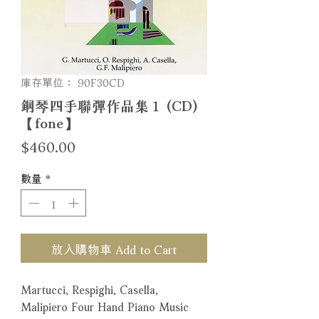
庫存單位： 90F30CD
鋼琴四手聯彈作品集１ (CD)
【fone】
價
$460.00
格
數量
*
放入購物車 Add to Cart
Martucci, Respighi, Casella,
Malipiero Four Hand Piano Music