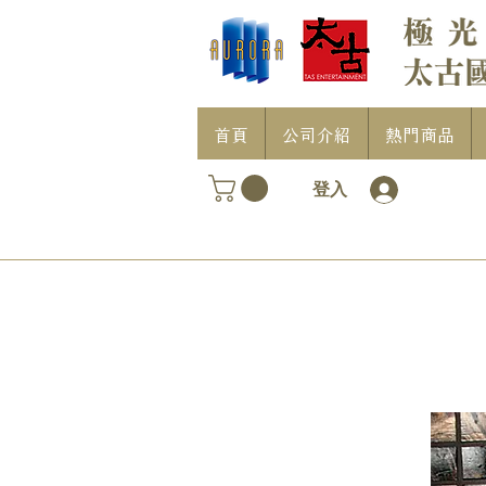
首頁
公司介紹
熱門商品
登入