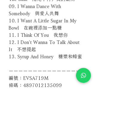
09. I Wanna Dance With
Somebody 與愛人共舞
10. I Want A Little Sugar In My
Bowl 在碗裡添加一點糖
11. I Think Of You 我想你
12. I Don't Wanna To Talk About
It 不想提起
13. Syrup And Honey 糖漿和蜂蜜
－－－－－－－－－－－－－－－－
編號：EVSA719M
條碼：4897012135099
其他版本 More Formats
【SACD版本】
【2Vinyl LP版本】