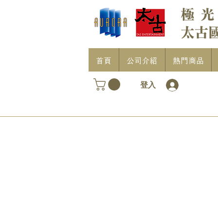
首頁
公司介紹
熱門商品
登入