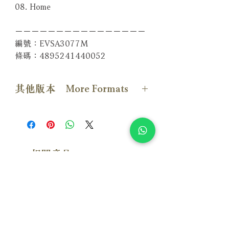
08. Home
－－－－－－－－－－－－－－－－
編號：EVSA3077M
條碼：4895241440052
其他版本 More Formats
【SACD版本】
【Vinyl LP版本】
相關產品
附試聽
附試聽