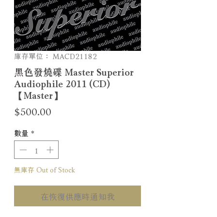
庫存單位： MACD21182
黑色發燒碟 Master Superior
Audiophile 2011 (CD)
【Master】
價
$500.00
格
數量
*
無庫存 Out of Stock
在恢復供應時通知我