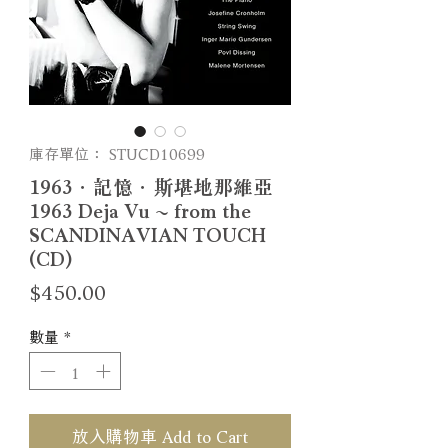
庫存單位： STUCD10699
1963．記憶．斯堪地那維亞
1963 Deja Vu ~ from the
SCANDINAVIAN TOUCH
(CD)
價
$450.00
格
數量
*
放入購物車 Add to Cart