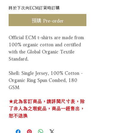
將於下次向ECM訂貨時訂購
預購 Pre-order
Official ECM t-shirts are made from
100% organic cotton and certified
with the Global Organic Textile
Standard.
Shell: Single Jersey, 100% Cotton -
Organic Ring Spun Combed, 180
GSM
★此為客訂商品，請詳閱尺寸表，除
了非人為之瑕疵品，商品一經售出，
恕不退換