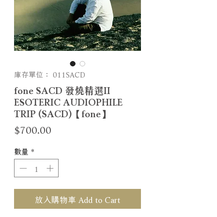
庫存單位： 011SACD
fone SACD 發燒精選II
ESOTERIC AUDIOPHILE
TRIP (SACD)【fone】
價
$700.00
格
數量
*
放入購物車 Add to Cart