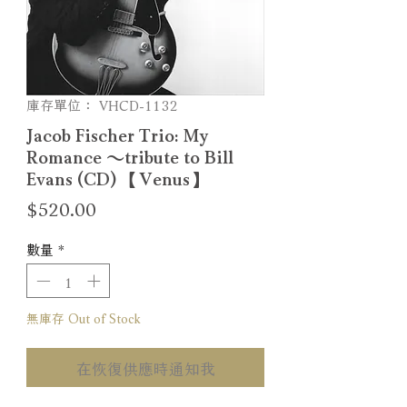
庫存單位： VHCD-1132
Jacob Fischer Trio: My
Romance ～tribute to Bill
Evans (CD) 【Venus】
價
$520.00
格
數量
*
無庫存 Out of Stock
在恢復供應時通知我