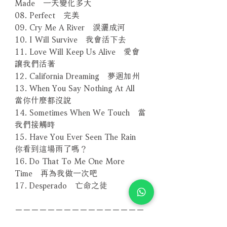
Made 一天變化多大
08. Perfect 完美
09. Cry Me A River 淚灑成河
10. I Will Survive 我會活下去
11. Love Will Keep Us Alive 愛會
讓我們活著
12. California Dreaming 夢迴加州
13. When You Say Nothing At All
當你什麼都沒說
14. Sometimes When We Touch 當
我們接觸時
15. Have You Ever Seen The Rain
你看到這場雨了嗎？
16. Do That To Me One More
Time 再為我做一次吧
17. Desperado 亡命之徒
－－－－－－－－－－－－－－－－
編號：EVSA599G