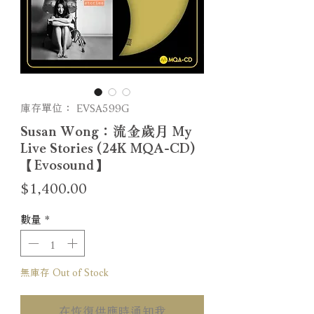
庫存單位： EVSA599G
Susan Wong：流金歲月 My
Live Stories (24K MQA-CD)
【Evosound】
價
$1,400.00
格
數量
*
無庫存 Out of Stock
在恢復供應時通知我