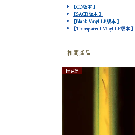
【CD版本】
【SACD版本】
【Black Vinyl LP版本】
【Transparent Vinyl LP版本】
相關產品
附試聽