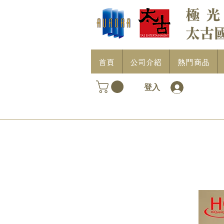
首頁
公司介紹
熱門商品
登入